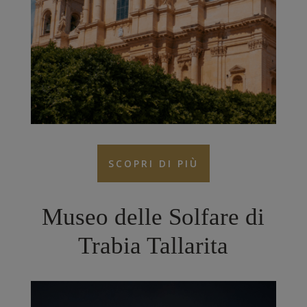
SCOPRI DI PIÙ
Museo delle Solfare di
Trabia Tallarita