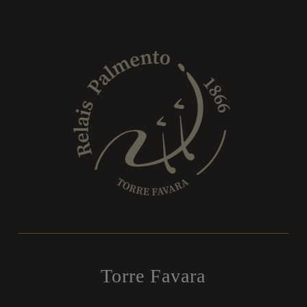
Torre Favara