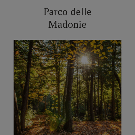
Parco delle
Madonie