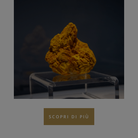
SCOPRI DI PIÙ