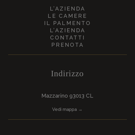
L’AZIENDA
LE CAMERE
IL PALMENTO
L’AZIENDA
CONTATTI
PRENOTA
Indirizzo
Mazzarino 93013 CL
Vedi mappa →