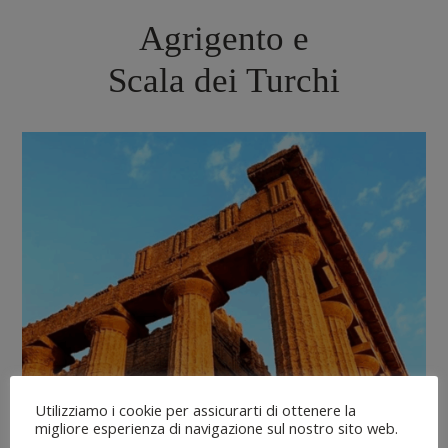
Agrigento e
Scala dei Turchi
Utilizziamo i cookie per assicurarti di ottenere la
migliore esperienza di navigazione sul nostro sito web.