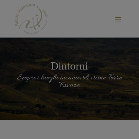
Dintorni
Scopri i luoghi incantevoli vicino Torre
Favara