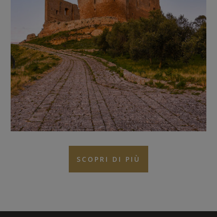
SCOPRI DI PIÙ