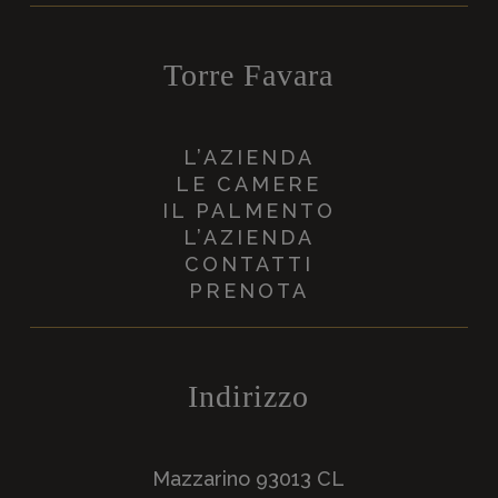
Torre Favara
L’AZIENDA
LE CAMERE
IL PALMENTO
L’AZIENDA
CONTATTI
PRENOTA
Indirizzo
Mazzarino 93013 CL