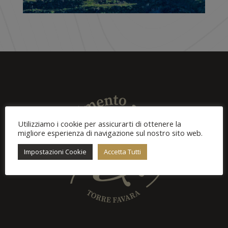
Utilizziamo i cookie per assicurarti di ottenere la
migliore esperienza di navigazione sul nostro sito web.
Impostazioni Cookie
Accetta Tutti