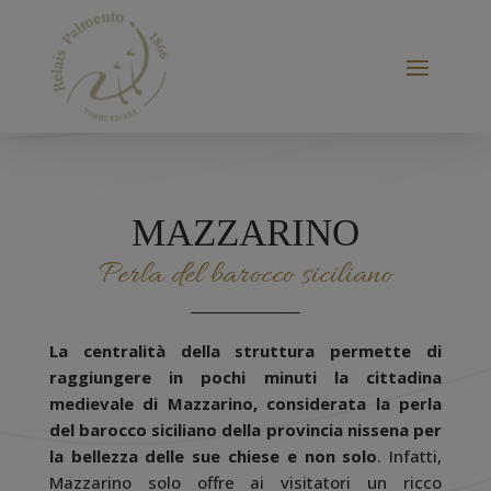
MAZZARINO
Perla del barocco siciliano
La centralità della struttura permette di
raggiungere in pochi minuti la cittadina
medievale di Mazzarino, considerata la perla
del barocco siciliano della provincia nissena per
la bellezza delle sue chiese e non solo
. Infatti,
Mazzarino solo offre ai visitatori un ricco