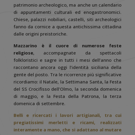
patrimonio archeologico, ma anche un calendario
di appuntamenti culturali ed enogastronomici.
Chiese, palazzi nobiliari, castelli, siti archeologici
fanno da cornice a questa antichissima cittadina
dalle origini preistoriche.
Mazzarino è il cuore di numerose feste
religiose
, accompagnate da spettacoli
folkloristici e sagre in tutti i mesi dell’anno che
raccontano ancora oggi l’identità siciliana della
gente del posto. Tra le ricorrenze più significative
ricordiamo: il Natale, la Settimana Santa, la Festa
del SS Crocifisso dell’Olmo, la seconda domenica
di maggio, e la Festa della Patrona, la terza
domenica di settembre.
Belli e ricercati i lavori artigianali, tra cui
pregiatissimi merletti e ricami, realizzati
interamente a mano, che si adattano al mutare