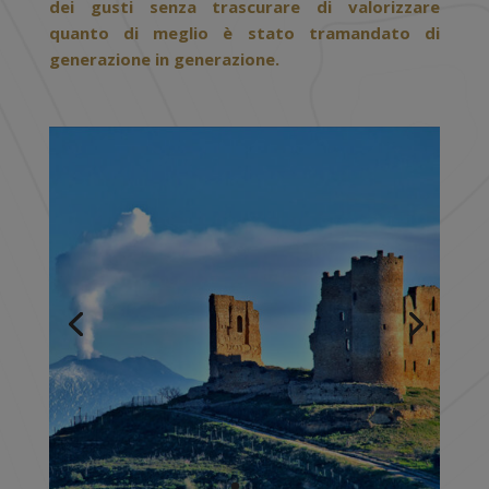
dei gusti senza trascurare di valorizzare
quanto di meglio è stato tramandato di
generazione in generazione.